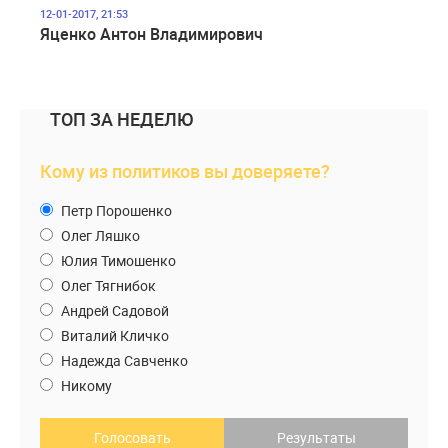
12-01-2017, 21:53
Яценко Антон Владимирович
ТОП ЗА НЕДЕЛЮ
Кому из политиков вы доверяете?
Петр Порошенко
Олег Ляшко
Юлия Тимошенко
Олег Тягнибок
Андрей Садовой
Виталий Кличко
Надежда Савченко
Никому
Голосовать
Результаты