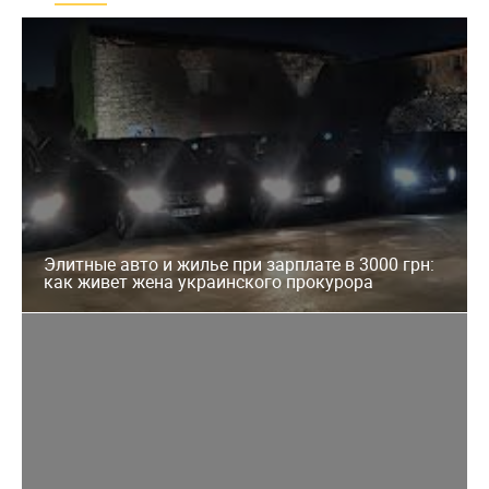
Элитные авто и жилье при зарплате в 3000 грн:
как живет жена украинского прокурора