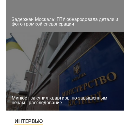
Задержан Москаль: ГПУ обнародовала детали и
фото громкой спецоперации
Минюст закупил квартиры по завышенным
ценам - расследование
ИНТЕРВЬЮ