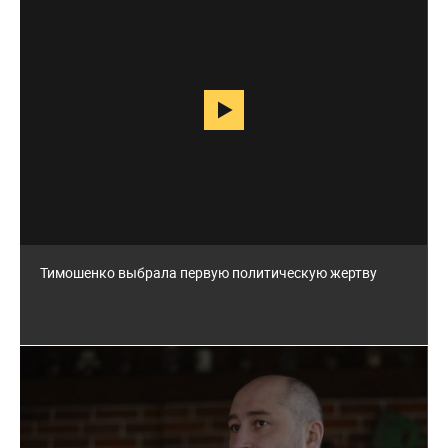
46 295
Тимошенко выбрала первую политическую жертву