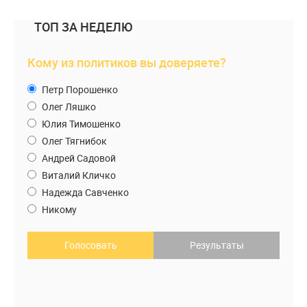
ТОП ЗА НЕДЕЛЮ
Кому из политиков вы доверяете?
Петр Порошенко
Олег Ляшко
Юлия Тимошенко
Олег Тягнибок
Андрей Садовой
Виталий Кличко
Надежда Савченко
Никому
Голосовать
Результаты