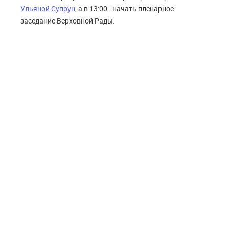
Ульяной Супрун
, а в 13:00 - начать пленарное
заседание Верховной Рады.