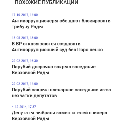
ПОХОЖИЕ ПУБЛИКАЦИИ
17-10-2017, 14:00
Антикоррупционеры обещают блокировать
трибуну Рады
15-05-2017, 13:00
В ВР отказываются создавать
Антикоррупционный суд без Порошенко
22-02-2017, 16:30
Парубий досрочно закрыл заседание
Верховной Рады
22-02-2017, 14:00
Парубий закрыл пленарное заседание из-за
нехватки депутатов
4-12-2014, 17:37
Депутаты выбрали заместителей спикера
Верховной Рады