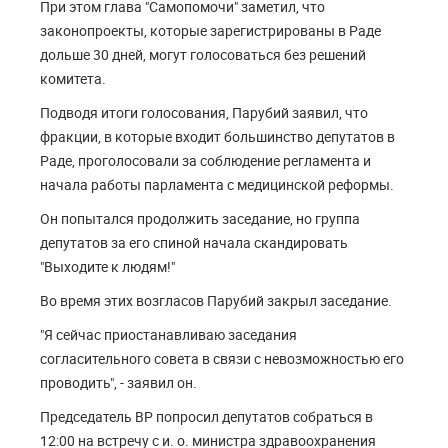
При этом глава "Самопомочи" заметил, что
законопроекты, которые зарегистрированы в Раде
дольше 30 дней, могут голосоваться без решений
комитета.
Подводя итоги голосования, Парубий заявил, что
фракции, в которые входит большинство депутатов в
Раде, проголосовали за соблюдение регламента и
начала работы парламента с медицинской реформы.
Он попытался продолжить заседание, но группа
депутатов за его спиной начала скандировать
"Выходите к людям!"
Во время этих возгласов Парубий закрыл заседание.
"Я сейчас приостанавливаю заседания
согласительного совета в связи с невозможностью его
проводить", - заявил он.
Председатель ВР попросил депутатов собраться в
12:00 на встречу с и. о. министра здравоохранения