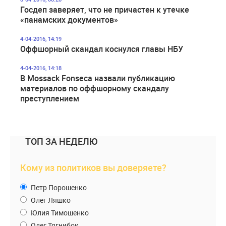
Госдеп заверяет, что не причастен к утечке
«панамских документов»
4-04-2016, 14:19
Оффшорный скандал коснулся главы НБУ
4-04-2016, 14:18
В Mossack Fonseca назвали публикацию
материалов по оффшорному скандалу
преступлением
ТОП ЗА НЕДЕЛЮ
Кому из политиков вы доверяете?
Петр Порошенко
Олег Ляшко
Юлия Тимошенко
Олег Тягнибок