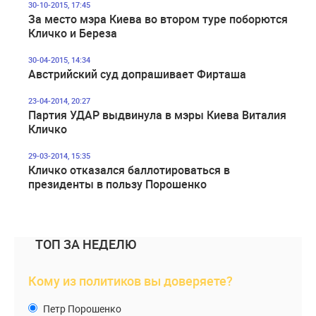
30-10-2015, 17:45
За место мэра Киева во втором туре поборются
Кличко и Береза
30-04-2015, 14:34
Австрийский суд допрашивает Фирташа
23-04-2014, 20:27
Партия УДАР выдвинула в мэры Киева Виталия
Кличко
29-03-2014, 15:35
Кличко отказался баллотироваться в
президенты в пользу Порошенко
ТОП ЗА НЕДЕЛЮ
Кому из политиков вы доверяете?
Петр Порошенко