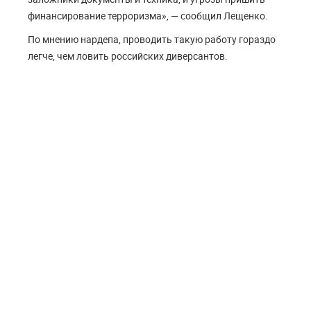
финансирование терроризма», — сообщил Лещенко.
По мнению нардепа, проводить такую работу гораздо
легче, чем ловить российских диверсантов.