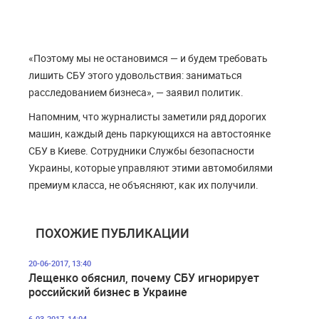
«Поэтому мы не остановимся — и будем требовать
лишить СБУ этого удовольствия: заниматься
расследованием бизнеса», — заявил политик.
Напомним, что журналисты заметили ряд дорогих
машин, каждый день паркующихся на автостоянке
СБУ в Киеве. Сотрудники Службы безопасности
Украины, которые управляют этими автомобилями
премиум класса, не объясняют, как их получили.
ПОХОЖИЕ ПУБЛИКАЦИИ
20-06-2017, 13:40
Лещенко обяснил, почему СБУ игнорирует
российский бизнес в Украине
6-03-2017, 14:04