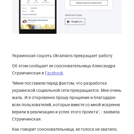
Украинская соцсеть Ukrainians прекращает работу.
Об этом сообщает ее соосновательница Александра
Струмчинская в
Facebook
.
"Меня поставили перед фактом, что разработка
украинской социальной сети прекращается. Мне очень
жаль. И я откровенно прошу прощения и благодарю
всех пользователей, которые вместе со мной искренне
верили в реализацию и успех этого проекта", - заявила
Струмчинская.
Как говорит соосновательница, ее голоса не хватило,