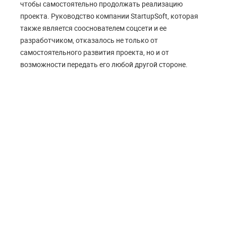
чтобы самостоятельно продолжать реализацию
проекта. Руководство компании StartupSoft, которая
также является сооснователем соцсети и ее
разработчиком, отказалось не только от
самостоятельного развития проекта, но и от
возможности передать его любой другой стороне.