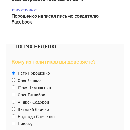
13-05-2015, 06:23
Порошенко написал письмо создателю
Facebook
ТОП ЗА НЕДЕЛЮ
Кому из политиков вы доверяете?
Петр Порошенко
Олег Ляшко
Юлия Тимошенко
Олег Тягнибок
Андрей Садовой
Виталий Кличко
Надежда Савченко
Никому