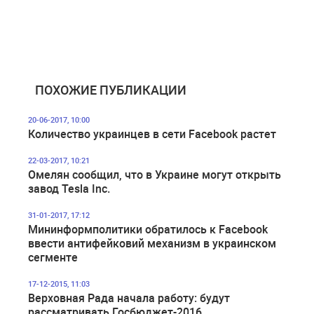
ПОХОЖИЕ ПУБЛИКАЦИИ
20-06-2017, 10:00
Количество украинцев в сети Facebook растет
22-03-2017, 10:21
Омелян сообщил, что в Украине могут открыть
завод Tesla Inc.
31-01-2017, 17:12
Мининформполитики обратилось к Facebook
ввести антифейковий механизм в украинском
сегменте
17-12-2015, 11:03
Верховная Рада начала работу: будут
рассматривать Госбюджет-2016