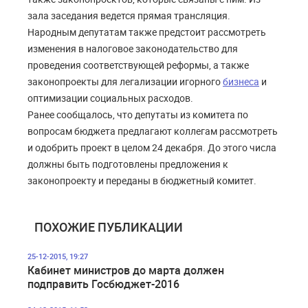
зала заседания ведется прямая трансляция.
Народным депутатам также предстоит рассмотреть
изменения в налоговое законодательство для
проведения соответствующей реформы, а также
законопроекты для легализации игорного
бизнеса
и
оптимизации социальных расходов.
Ранее сообщалось, что депутаты из комитета по
вопросам бюджета предлагают коллегам рассмотреть
и одобрить проект в целом 24 декабря. До этого числа
должны быть подготовлены предложения к
законопроекту и переданы в бюджетный комитет.
ПОХОЖИЕ ПУБЛИКАЦИИ
25-12-2015, 19:27
Кабинет министров до марта должен
подправить Госбюджет-2016