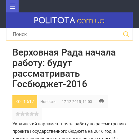
Верховная Рада начала
работу: будут
рассматривать
Госбюджет-2016
1 617
Новости
17-12-2015, 11:03
Украинский парламент начал работу по рассмотрению
проекта Государственного бюджета на 2016 год, а
также законопроектов, которые связаны с ним. Из