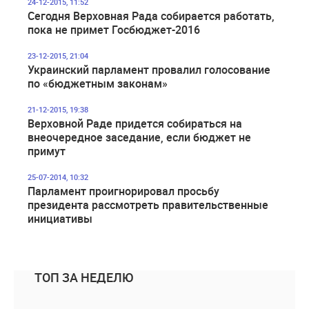
24-12-2015, 11:52
Сегодня Верховная Рада собирается работать,
пока не примет Госбюджет-2016
23-12-2015, 21:04
Украинский парламент провалил голосование
по «бюджетным законам»
21-12-2015, 19:38
Верховной Раде придется собираться на
внеочередное заседание, если бюджет не
примут
25-07-2014, 10:32
Парламент проигнорировал просьбу
президента рассмотреть правительственные
инициативы
ТОП ЗА НЕДЕЛЮ