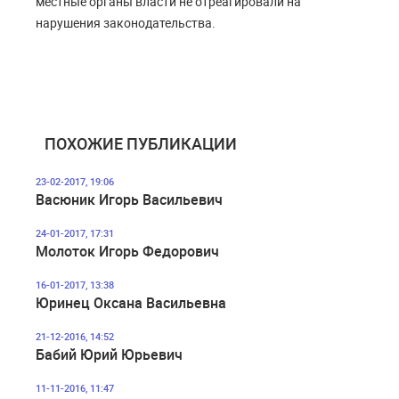
местные органы власти не отреагировали на
нарушения законодательства.
ПОХОЖИЕ ПУБЛИКАЦИИ
23-02-2017, 19:06
Васюник Игорь Васильевич
24-01-2017, 17:31
Молоток Игорь Федорович
16-01-2017, 13:38
Юринец Оксана Васильевна
21-12-2016, 14:52
Бабий Юрий Юрьевич
11-11-2016, 11:47