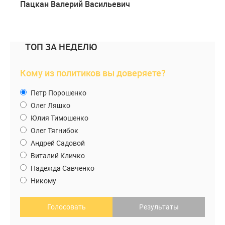
Пацкан Валерий Васильевич
ТОП ЗА НЕДЕЛЮ
Кому из политиков вы доверяете?
Петр Порошенко
Олег Ляшко
Юлия Тимошенко
Олег Тягнибок
Андрей Садовой
Виталий Кличко
Надежда Савченко
Никому
Голосовать
Результаты