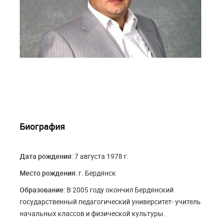
Биография
Дата рождения
: 7 августа 1978 г.
Место рождения
: г. Бердянск
Образование
: В 2005 году окончил Бердянский
государственный педагогический университет- учитель
начальных классов и физической культуры.