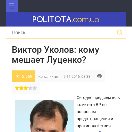
Виктор Уколов: кому
мешает Луценко?
2 959
Конфликты
9-11-2016, 08:33
Сегодня председатель
комитета ВР по
вопросам
предотвращения и
противодействия