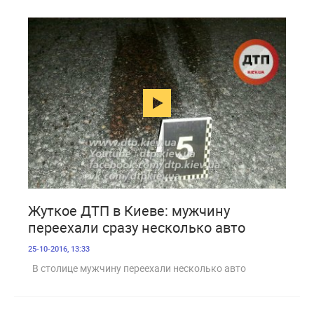
2 260
Жуткое ДТП в Киеве: мужчину
переехали сразу несколько авто
25-10-2016, 13:33
В столице мужчину переехали несколько авто