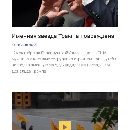
1 574
Именная звезда Трампа повреждена
27-10-2016, 08:00
26 октября на Голливудской Аллее славы в США
мужчина в костюме сотрудника строительной службы
повредил именную звезду кандидата в президенты
Дональда Трампа