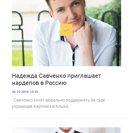
2 147
Надежда Савченко приглашает
нардепов в Россию
26-10-2016, 14:35
Савченко хочет морально поддержать на суде
украинцев Карпюка и Клыха