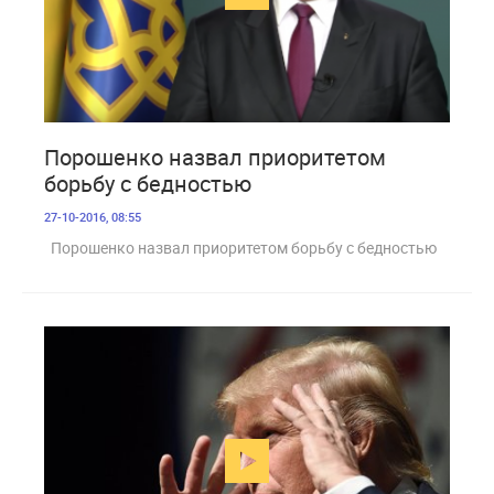
1 722
Порошенко назвал приоритетом
борьбу с бедностью
27-10-2016, 08:55
Порошенко назвал приоритетом борьбу с бедностью