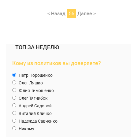
< Назад
56
Далее >
ТОП ЗА НЕДЕЛЮ
Кому из политиков вы доверяете?
Петр Порошенко
Олег Ляшко
Юлия Тимошенко
Олег Тягнибок
Андрей Садовой
Виталий Кличко
Надежда Савченко
Никому