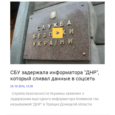
1 783
СБУ задержала информатора "ДНР",
который сливал данные в соцсеть
25-10-2016, 13:30
Служба безопасности Украины заявляет о
задержании еще одного информатора боевиков так
называемой "ДНР" в Торецке Донецкой области.