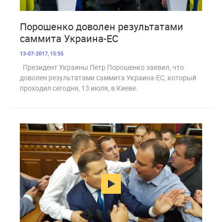
1 937
Порошенко доволен результатами
саммита Украина-ЕС
13-07-2017, 15:55
Президент Украины Петр Порошенко заявил, что
доволен результатами саммита Украина-ЕС, который
проходил сегодня, 13 июля, в Киеве.