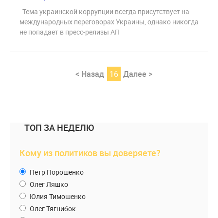
Тема украинской коррупции всегда присутствует на
международных переговорах Украины, однако никогда
не попадает в пресс-релизы АП
< Назад
16
Далее >
ТОП ЗА НЕДЕЛЮ
Кому из политиков вы доверяете?
Петр Порошенко
Олег Ляшко
Юлия Тимошенко
Олег Тягнибок