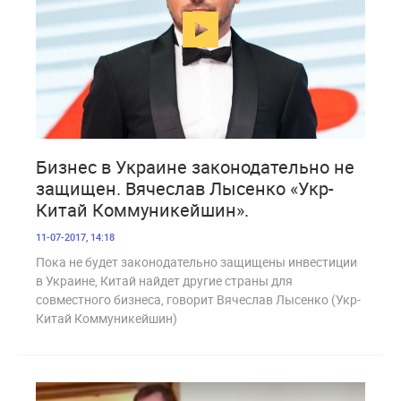
2 535
Бизнес в Украине законодательно не
защищен. Вячеслав Лысенко «Укр-
Китай Коммуникейшин».
11-07-2017, 14:18
Пока не будет законодательно защищены инвестиции
в Украине, Китай найдет другие страны для
совместного бизнеса, говорит Вячеслав Лысенко (Укр-
Китай Коммуникейшин)