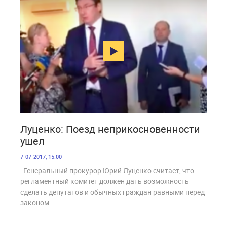
1 907
Луценко: Поезд неприкосновенности
ушел
7-07-2017, 15:00
Генеральный прокурор Юрий Луценко считает, что
регламентный комитет должен дать возможность
сделать депутатов и обычных граждан равными перед
законом.