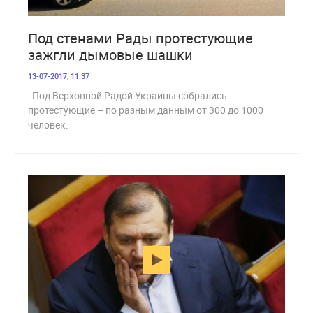
2 351
Под стенами Рады протестующие
зажгли дымовые шашки
13-07-2017, 11:37
Под Верховной Радой Украины собрались
протестующие – по разным данным от 300 до 1000
человек.