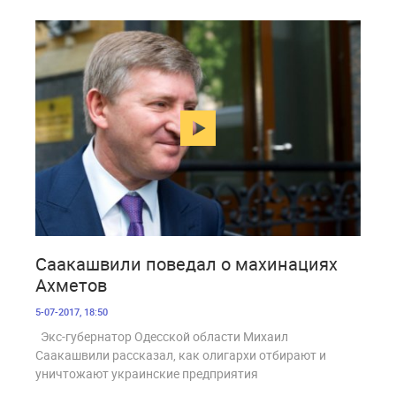
1 589
Саакашвили поведал о махинациях
Ахметов
5-07-2017, 18:50
Экс-губернатор Одесской области Михаил
Саакашвили рассказал, как олигархи отбирают и
уничтожают украинские предприятия