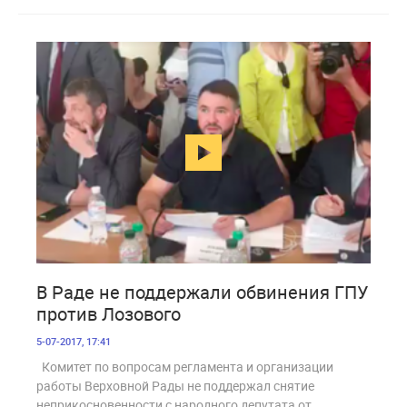
1 960
В Раде не поддержали обвинения ГПУ
против Лозового
5-07-2017, 17:41
Комитет по вопросам регламента и организации
работы Верховной Рады не поддержал снятие
неприкосновенности с народного депутата от