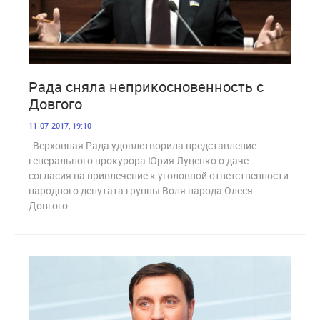
1 727
Рада сняла неприкосновенность с
Довгого
11-07-2017, 19:10
Верховная Рада удовлетворила представление
генерального прокурора Юрия Луценко о даче
согласия на привлечение к уголовной ответственности
народного депутата группы Воля народа Олеся
Довгого.