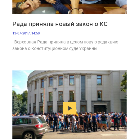
1 795
Рада приняла новый закон о КС
13-07-2017, 14:50
Верховная Рада приняла в целом новую редакцию
закона о Конституционном суде Украины.