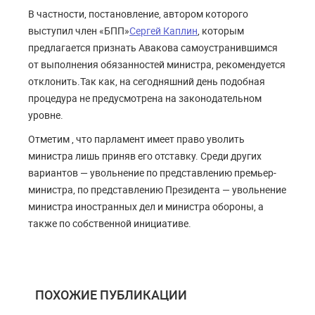
В частности, постановление, автором которого
выступил член «БПП»
Сергей Каплин
, которым
предлагается признать Авакова самоустранившимся
от выполнения обязанностей министра, рекомендуется
отклонить.Так как, на сегодняшний день подобная
процедура не предусмотрена на законодательном
уровне.
Отметим , что парламент имеет право уволить
министра лишь приняв его отставку. Среди других
вариантов — увольнение по представлению премьер-
министра, по представлению Президента — увольнение
министра иностранных дел и министра обороны, а
также по собственной инициативе.
ПОХОЖИЕ ПУБЛИКАЦИИ