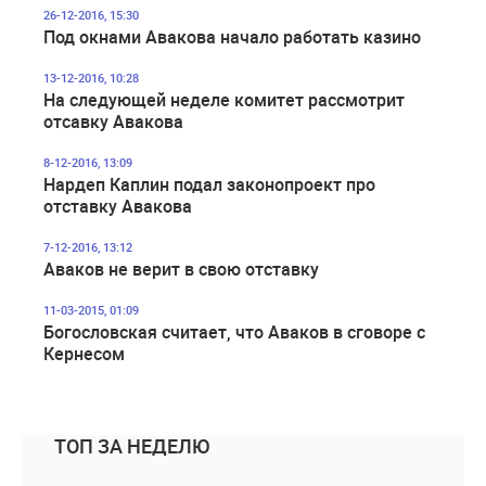
26-12-2016, 15:30
Под окнами Авакова начало работать казино
13-12-2016, 10:28
На следующей неделе комитет рассмотрит
отсавку Авакова
8-12-2016, 13:09
Нардеп Каплин подал законопроект про
отставку Авакова
7-12-2016, 13:12
Аваков не верит в свою отставку
11-03-2015, 01:09
Богословская считает, что Аваков в сговоре с
Кернесом
ТОП ЗА НЕДЕЛЮ