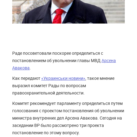
Раде посоветовали поскорее определиться с
постановлением об увольнении главы МВД
Арсена
Авакова
.
Как передают
«Украинськи новини»
, такое мнение
выразил комитет Рады по вопросам
правоохранительной деятельности.
Комитет рекомендует парламенту определиться путем
голосования с проектом постановления об увольнении
министра внутренних дел Арсена Авакова. Сегодня на
заседании ВР было рассмотрено три проекта
постановление по этому вопросу.