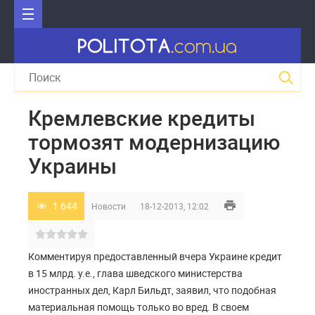
Кремлевские кредиты
тормозят модернизацию
Украины
1 644
Новости
18-12-2013, 12:02
Комментируя предоставленный вчера Украине кредит
в 15 млрд. у.е., глава шведского министерства
иностранных дел, Карл Бильдт, заявил, что подобная
материальная помощь только во вред. В своем