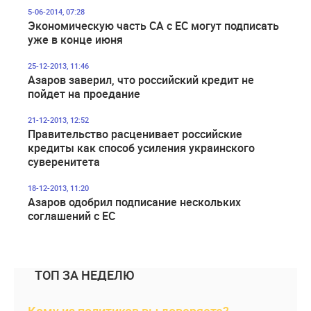
5-06-2014, 07:28
Экономическую часть СА с ЕС могут подписать
уже в конце июня
25-12-2013, 11:46
Азаров заверил, что российский кредит не
пойдет на проедание
21-12-2013, 12:52
Правительство расценивает российские
кредиты как способ усиления украинского
суверенитета
18-12-2013, 11:20
Азаров одобрил подписание нескольких
соглашений с ЕС
ТОП ЗА НЕДЕЛЮ