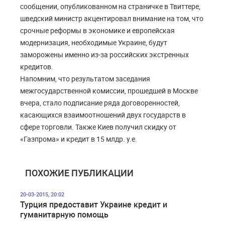
сообщении, опубликованном на страничке в Твиттере,
шведский министр акцентировал внимание на том, что
срочные реформы в экономике и европейская
модернизация, необходимые Украине, будут
заморожены именно из-за российских экстренных
кредитов.
Напомним, что результатом заседания
межгосударственной комиссии, прошедшей в Москве
вчера, стало подписание ряда договоренностей,
касающихся взаимоотношений двух государств в
сфере торговли. Также Киев получил скидку от
«Газпрома» и кредит в 15 млдр. у.е.
ПОХОЖИЕ ПУБЛИКАЦИИ
20-03-2015, 20:02
Турция предоставит Украине кредит и
гуманитарную помощь