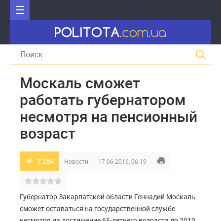
Москаль сможет
работать губернатором
несмотря на пенсионный
возраст
3 264
Новости
17-06-2016, 06:19
Губернатор Закарпатской области Геннадий Москаль
сможет оставаться на государственной службе
несмотря на достижение 65-летнего возраста до 2019