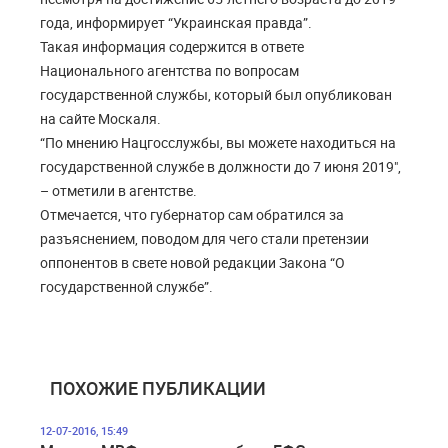
года, информирует “Украинская правда”.
Такая информация содержится в ответе
Национального агентства по вопросам
государственной службы, который был опубликован
на сайте Москаля.
“По мнению Нацгосслужбы, вы можете находиться на
государственной службе в должности до 7 июня 2019″,
– отметили в агентстве.
Отмечается, что губернатор сам обратился за
разъяснением, поводом для чего стали претензии
оппонентов в свете новой редакции Закона “О
государственной службе”.
ПОХОЖИЕ ПУБЛИКАЦИИ
12-07-2016, 15:49