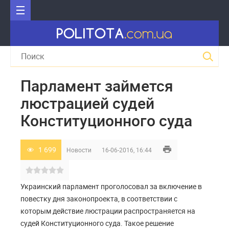
Парламент займется
люстрацией судей
Конституционного суда
1 699
Новости
16-06-2016, 16:44
Украинский парламент проголосовал за включение в
повестку дня законопроекта, в соответствии с
которым действие люстрации распространяется на
судей Конституционного суда. Такое решение