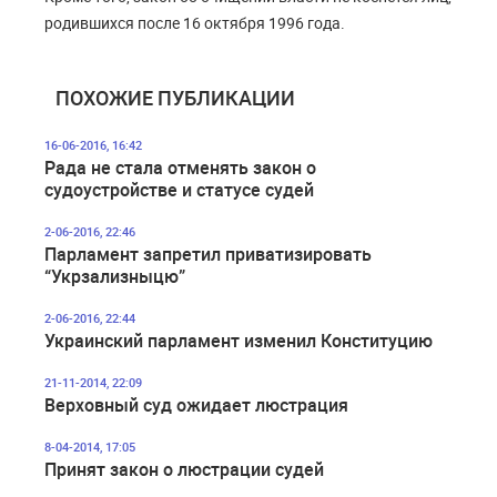
родившихся после 16 октября 1996 года.
ПОХОЖИЕ ПУБЛИКАЦИИ
16-06-2016, 16:42
Рада не стала отменять закон о
судоустройстве и статусе судей
2-06-2016, 22:46
Парламент запретил приватизировать
“Укрзализныцю”
2-06-2016, 22:44
Украинский парламент изменил Конституцию
21-11-2014, 22:09
Верховный суд ожидает люстрация
8-04-2014, 17:05
Принят закон о люстрации судей