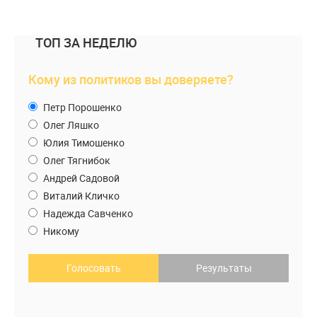
ТОП ЗА НЕДЕЛЮ
Кому из политиков вы доверяете?
Петр Порошенко
Олег Ляшко
Юлия Тимошенко
Олег Тягнибок
Андрей Садовой
Виталий Кличко
Надежда Савченко
Никому
Голосовать
Результаты