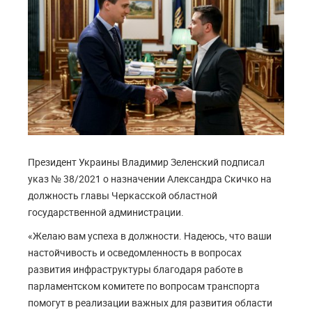
Президент Украины Владимир Зеленский подписал
указ № 38/2021 о назначении Александра Скичко на
должность главы Черкасской областной
государственной администрации.
«Желаю вам успеха в должности. Надеюсь, что ваши
настойчивость и осведомленность в вопросах
развития инфраструктуры благодаря работе в
парламентском комитете по вопросам транспорта
помогут в реализации важных для развития области