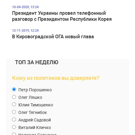
10-04-2020, 13:24
Президент Украины провел телефонный
разговор с Президентом Республики Корея
12-11-2019, 12:24
В Кировоградской ОГА новый глава
ТОП ЗА НЕДЕЛЮ
Кому из политиков вы доверяете?
Петр Порошенко
Олег Ляшко
Юлия Тимошенко
Олег Тягнибок
Андрей Садовой
Виталий Кличко
Надежда Савченко