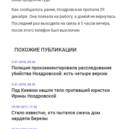
Как сообщалось ранее, Ноздровская пропала 29
декабря. Она поехала на работу, а домой не вернулась.
Последний раз выходила на связь в 5 часов вечера,
после этого телефон был выключен.
ПОХОЖИЕ ПУБЛИКАЦИИ
3-01-2018, 09:20
Полиция прокомментировала расследование
убийства Ноздровской: есть четыре версии
3-01-2018, 08:30
Под Киевом нашли тело пропавшей юристки
Ирины Ноздровской
29-09-2017, 11:50
Стало известно, кто пытался сжечь дом
нардепа Березы