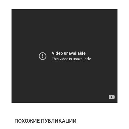
ПОХОЖИЕ ПУБЛИКАЦИИ