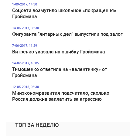
1-09-2017, 14:30
Соцсети возмутило школьное «покращення»
Гройсмана
14-06-2017, 08:30
Фигуранта "янтарных дел" выпустили под залог
7-06-2017, 11:29
Витренко указала на ошибку Гройсмана
14-02-2017, 18:05
Тимошенко ответила на «валентинку» от
Гройсмана
12-05-2015, 06:30
Минэкономразвития подсчитало, сколько
Россия должна заплатить за агрессию
ТОП ЗА НЕДЕЛЮ