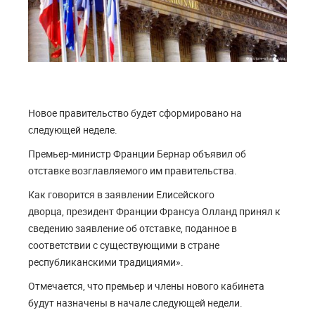
Новое правительство будет сформировано на
следующей неделе.
Премьер-министр Франции Бернар объявил об
отставке возглавляемого им правительства.
Как говорится в заявлении Елисейского
дворца, президент Франции Франсуа Олланд принял к
сведению заявление об отставке, поданное в
соответствии с существующими в стране
республиканскими традициями».
Отмечается, что премьер и члены нового кабинета
будут назначены в начале следующей недели.