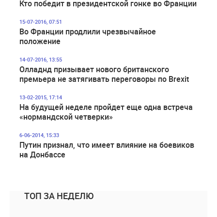
Кто победит в президентской гонке во Франции
15-07-2016, 07:51
Во Франции продлили чрезвычайное
положение
14-07-2016, 13:55
Олладнд призывает нового британского
премьера не затягивать переговоры по Brexit
13-02-2015, 17:14
На будущей неделе пройдет еще одна встреча
«нормандской четверки»
6-06-2014, 15:33
Путин признал, что имеет влияние на боевиков
на Донбассе
ТОП ЗА НЕДЕЛЮ