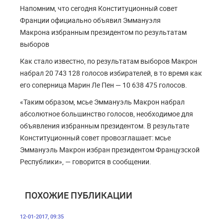
Напомним, что сегодня Конституционный совет
Франции официально объявил Эммануэля
Макрона избранным президентом по результатам
выборов
Как стало известно, по результатам выборов Макрон
набрал 20 743 128 голосов избирателей, в то время как
его соперница Марин Ле Пен — 10 638 475 голосов.
«Таким образом, мсье Эммануэль Макрон набрал
абсолютное большинство голосов, необходимое для
объявления избранным президентом. В результате
Конституционный совет провозглашает: мсье
Эммануэль Макрон избран президентом Французской
Республики», — говорится в сообщении.
ПОХОЖИЕ ПУБЛИКАЦИИ
12-01-2017, 09:35