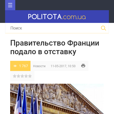
Правительство Франции
подало в отставку
1 767
Новости
11-05-2017, 10:50