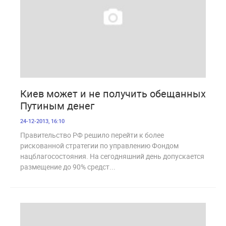
1 293
Киев может и не получить обещанных
Путиным денег
24-12-2013, 16:10
Правительство РФ решило перейти к более
рискованной стратегии по управлению Фондом
нацблагосостояния. На сегодняшний день допускается
размещение до 90% средст...