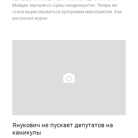
Майдан звучали со сцены неоднократно. Теперь же
стала вырисовываться программа мероприятия. Как
рассказал журна
1 398
Янукович не пускает депутатов на
каникулы