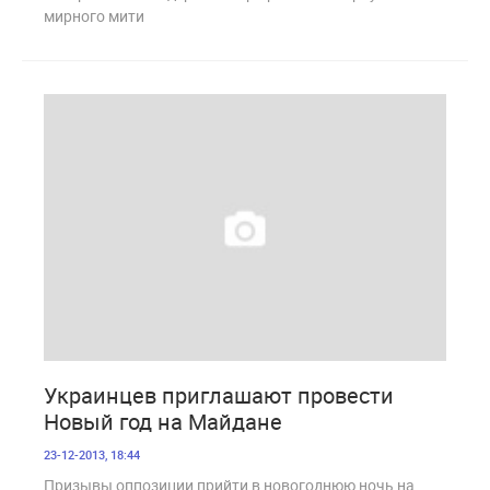
мирного мити
1 541
Украинцев приглашают провести
Новый год на Майдане
23-12-2013, 18:44
Призывы оппозиции прийти в новогоднюю ночь на