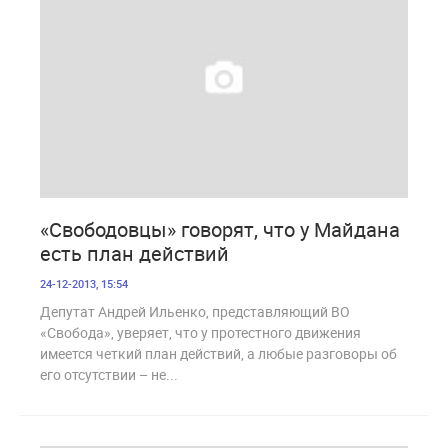
1 692
«Свободовцы» говорят, что у Майдана
есть план действий
24-12-2013, 15:54
Депутат Андрей Ильенко, представляющий ВО
«Свобода», уверяет, что у протестного движения
имеется четкий план действий, а любые разговоры об
его отсутствии – не...