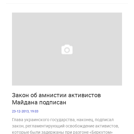
1 730
Закон об амнистии активистов
Майдана подписан
23-12-2013, 19:03
Глава украинского государства, наконец, подписал
закон, регламентирующий освобождение активистов,
которые были задержаны при разгоне «Беркутом»