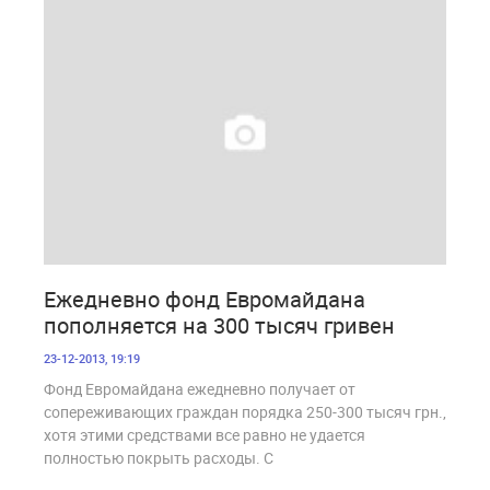
1 586
Ежедневно фонд Евромайдана
пополняется на 300 тысяч гривен
23-12-2013, 19:19
Фонд Евромайдана ежедневно получает от
сопереживающих граждан порядка 250-300 тысяч грн.,
хотя этими средствами все равно не удается
полностью покрыть расходы. С