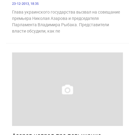
23-12-2013, 18:35
Глава украинского государства вызвал на совещание
премьера Николая Азарова и председателя
Парламента Владимира Рыбака. Представители
власти обсудили, как пе
1 766