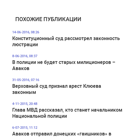
ПОХОЖИЕ ПУБЛИКАЦИИ
14-06-2016, 08:26
Конституционный суд рассмотрел законность
люстрации
8-06-2016, 08:37
В полиции не будет старых милиционеров –
Аваков
31-05-2016, 07:16
Верховный суд признал арест Клюева
законным
4-11-2015, 20:48
Глава МВД рассказал, кто станет начальником
Национальной полиции
6-07-2015, 11:12
Аваков отправил донецких «гаишников» в