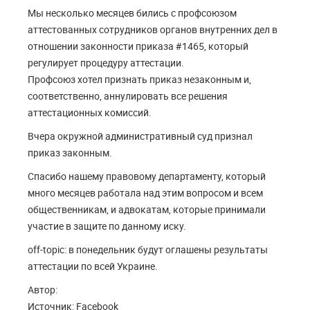
Мы несколько месяцев бились с профсоюзом
аттестованных сотрудников органов внутренних дел в
отношении законности приказа #1465, который
регулирует процедуру аттестации.
Профсоюз хотел признать приказ незаконным и,
соответственно, аннулировать все решения
аттестационных комиссий.
Вчера окружной административный суд признал
приказ законным.
Спасибо нашему правовому департаменту, который
много месяцев работала над этим вопросом и всем
общественникам, и адвокатам, которые принимали
участие в защите по данному иску.
off-topic: в понедельник будут оглашены результаты
аттестации по всей Украине.
Автор:
Источник: Facebook