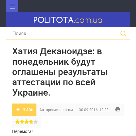
Хатия Деканоидзе: в
понедельник будут
оглашены результаты
аттестации по всей
Украине.
3 466
Авторские колонки
30-09-2016, 12:23
Перемога!