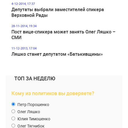
4-12-2014, 17:37
Депутаты выбрали заместителей спикера
Верховной Рады
28-11-2014, 19:34
Пост вице-спикера может занять Олег Ляшко –
СМИ
11-12-2013, 17:04
Ляшко станет депутатом «Батькивщины»
ТОП ЗА НЕДЕЛЮ
Кому из политиков вы доверяете?
Петр Порошенко
Олег Ляшко
Юлия Тимошенко
Олег Тягнибок