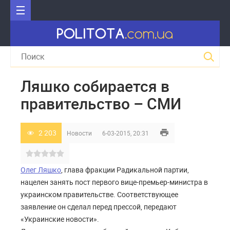
Ляшко собирается в
правительство – СМИ
2 203
Новости
6-03-2015, 20:31
Олег Ляшко
, глава фракции Радикальной партии,
нацелен занять пост первого вице-премьер-министра в
украинском правительстве. Соответствующее
заявление он сделал перед прессой, передают
«Украинские новости».