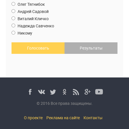
Олег Тягнибок
Андрей Садовой
Виталий Кличко
Надежда Савченко
Никому
Голосовать
Результаты
© 2016 Все права защищены.
О проекте
Реклама на сайте
Контакты