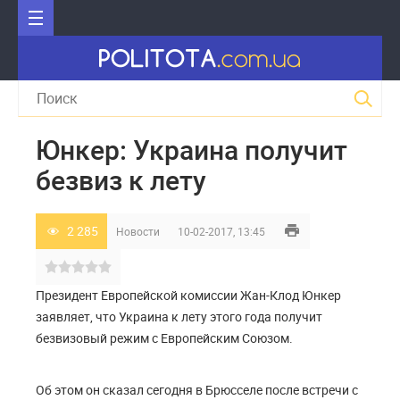
Юнкер: Украина получит
безвиз к лету
2 285
Новости
10-02-2017, 13:45
Президент Европейской комиссии Жан-Клод Юнкер
заявляет, что Украина к лету этого года получит
безвизовый режим с Европейским Союзом.
Об этом он сказал сегодня в Брюсселе после встречи с