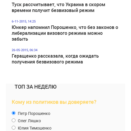
Туск рассчитывает, что Украина в скором
времени получит безвизовый режим
6-11-2015, 14:25
Юнкер напомнил Порошенко, что без законов о
либерализации визового режима можно
забыть
26-05-2015, 06:34
Геращенко рассказала, когда ожидать
получения безвизового режима
ТОП ЗА НЕДЕЛЮ
Кому из политиков вы доверяете?
Петр Порошенко
Олег Ляшко
Юлия Тимошенко