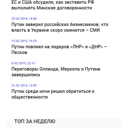
ЕС и США обсудили, как заставить РФ
выполнять Минские договоренности
25-03-2016, 18:08
Путин заверил российских бизнесменов, что
власть в Украине скоро сменится – СМИ
12-02-2015, 19:29
Путин повлиял на лидеров «ЛНР» и «ДНР» –
Песков
6-02-2015, 22:13
Переговоры Олланда, Меркель и Путина
завершились
21-07-2014, 12:09
Путин среди ночи решил обратиться к
общественности
ТОП ЗА НЕДЕЛЮ