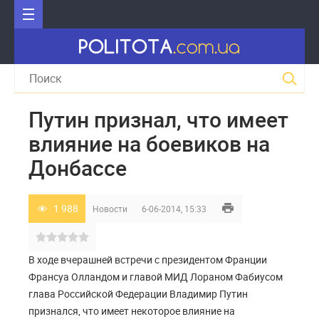
Путин признал, что имеет
влияние на боевиков на
Донбассе
1 988
Новости
6-06-2014, 15:33
В ходе вчерашней встречи с президентом Франции
Франсуа Олландом и главой МИД Лораном Фабиусом
глава Российской Федерации Владимир Путин
признался, что имеет некоторое влияние на