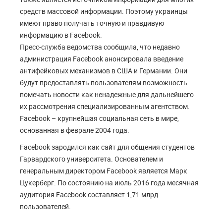
средств массовой информации. Поэтому украинцы
имеют право получать точную и правдивую
информацию в Facebook.
Пресс-служба ведомства сообщила, что недавно
администрация Facebook анонсировала введение
антифейковых механизмов в США и Германии. Они
будут предоставлять пользователям возможность
помечать новости как ненадежные для дальнейшего
их рассмотрения специализированным агентством.
Facebook – крупнейшая социальная сеть в мире,
основанная в феврале 2004 года.
Facebook зародился как сайт для общения студентов
Гарвардского университета. Основателем и
генеральным директором Facebook является Марк
Цукерберг. По состоянию на июль 2016 года месячная
аудитория Facebook составляет 1,71 млрд
пользователей.