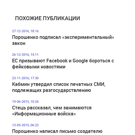
ПОХОЖИЕ ПУБЛИКАЦИИ
27-12-2016, 18:16
Порошенко подписал «экспериментальный»
закон
26-12-2016, 14:11
ЕС призывают Facebook и Google бороться с
фейковыми новостями
23-11-2016, 17:30
Кабмин утвердил список печатных СМИ,
подлежащих разгосударствлению
19-06-2015, 10:26
Стець рассказал, чем занимаются
«Информационные войска»
13-05-2015, 06:23
Порошенко написал письмо создателю