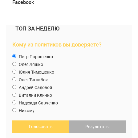
Facebook
ТОП ЗА НЕДЕЛЮ
Кому из политиков вы доверяете?
Петр Порошенко
Олег Ляшко
Юлия Тимошенко
Олег Тягнибок
Андрей Садовой
Виталий Кличко
Надежда Савченко
Никому
Голосовать
Результаты