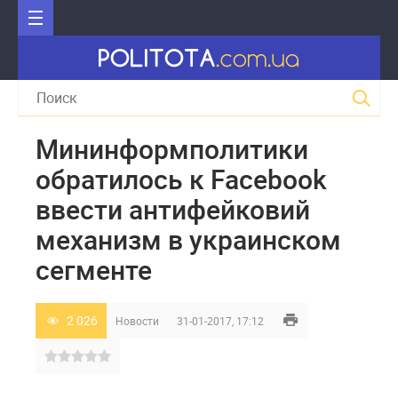
Мининформполитики
обратилось к Facebook
ввести антифейковий
механизм в украинском
сегменте
2 026
Новости
31-01-2017, 17:12