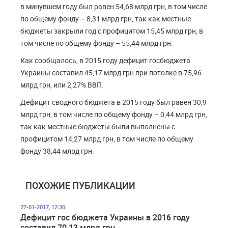
в минувшем году был равен 54,68 млрд грн, в том числе
по общему фонду – 8,31 млрд грн, так как местные
бюджеты закрыли год с профицитом 15,45 млрд грн, в
том числе по общему фонду – 55,44 млрд грн.
Как сообщалось, в 2015 году дефицит госбюджета
Украины составил 45,17 млрд грн при потолке в 75,96
млрд грн, или 2,27% ВВП.
Дефицит сводного бюджета в 2015 году был равен 30,9
млрд грн, в том числе по общему фонду – 0,44 млрд грн,
так как местные бюджеты были выполнены с
профицитом 14,27 млрд грн, в том числе по общему
фонду 38,44 млрд грн.
ПОХОЖИЕ ПУБЛИКАЦИИ
27-01-2017, 12:30
Дефицит гос бюджета Украины в 2016 году
составил 70,13 млрд грн