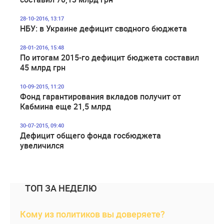
28-10-2016, 13:17
НБУ: в Украине дефицит сводного бюджета
28-01-2016, 15:48
По итогам 2015-го дефицит бюджета составил
45 млрд грн
10-09-2015, 11:20
Фонд гарантирования вкладов получит от
Кабмина еще 21,5 млрд
30-07-2015, 09:40
Дефицит общего фонда госбюджета
увеличился
ТОП ЗА НЕДЕЛЮ
Кому из политиков вы доверяете?