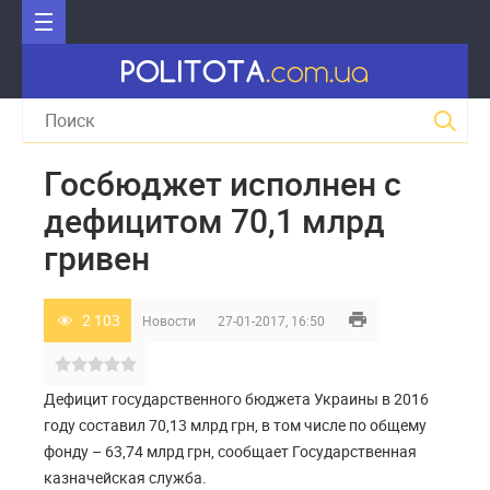
Госбюджет исполнен с
дефицитом 70,1 млрд
гривен
2 103
Новости
27-01-2017, 16:50
Дефицит государственного бюджета Украины в 2016
году составил 70,13 млрд грн, в том числе по общему
фонду – 63,74 млрд грн, сообщает Государственная
казначейская служба.