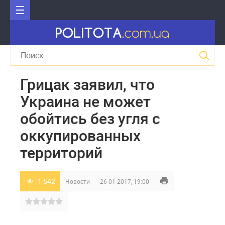
Грицак заявил, что
Украина не может
обойтись без угля с
оккупированных
территорий
1 542
Новости
26-01-2017, 19:00