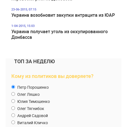
23-06-2015, 07:15
Украина возобновит закупки антрацита из ЮАР
1-04-2015, 15:03
Украина получает уголь из оккупированного
Донбасса
ТОП ЗА НЕДЕЛЮ
Кому из политиков вы доверяете?
Петр Порошенко
Олег Ляшко
Юлия Тимошенко
Олег Тягнибок
Андрей Садовой
Виталий Кличко