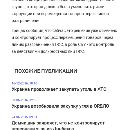
группы, которая должна была уменьшить риски
коррупции при перемещении товаров через линию
разграничения.
Грицак сообщил, что сейчас это решение уже отменено
и контролирует процесс перемещения товаров через
линию разграничения ГФС, а роль СБУ - это контроль
за действиями должностных лиц ГФС.
ПОХОЖИЕ ПУБЛИКАЦИИ
16-12-2016, 10:10
Украина продолжает закупать уголь в АТО
30-06-2016, 12:55
Украина возобновила закупку угля в ОРДЛО
24-06-2015, 09:31
Демчишин заявляет, что не контролирует
перевозки угля из Донбасса