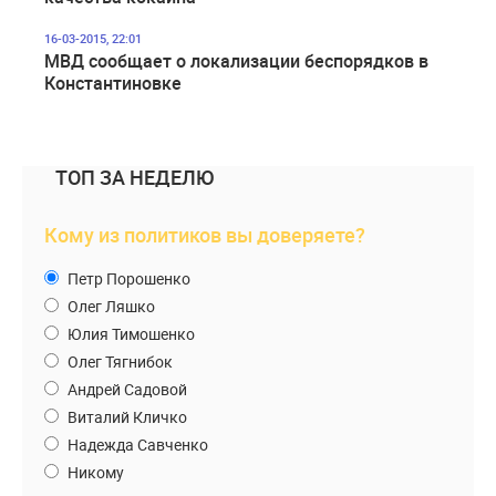
16-03-2015, 22:01
МВД сообщает о локализации беспорядков в
Константиновке
ТОП ЗА НЕДЕЛЮ
Кому из политиков вы доверяете?
Петр Порошенко
Олег Ляшко
Юлия Тимошенко
Олег Тягнибок
Андрей Садовой
Виталий Кличко
Надежда Савченко
Никому