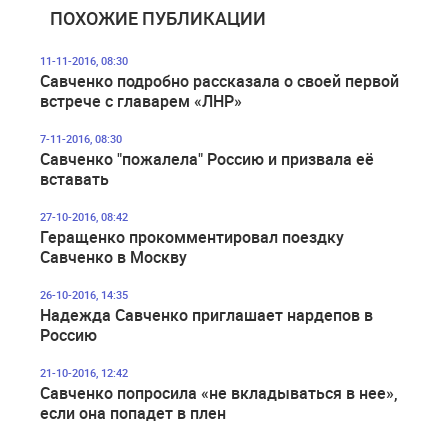
ПОХОЖИЕ ПУБЛИКАЦИИ
11-11-2016, 08:30
Савченко подробно рассказала о своей первой
встрече с главарем «ЛНР»
7-11-2016, 08:30
Савченко "пожалела" Россию и призвала её
вставать
27-10-2016, 08:42
Геращенко прокомментировал поездку
Савченко в Москву
26-10-2016, 14:35
Надежда Савченко приглашает нардепов в
Россию
21-10-2016, 12:42
Савченко попросила «не вкладываться в нее»,
если она попадет в плен