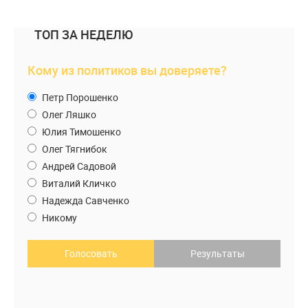
ТОП ЗА НЕДЕЛЮ
Кому из политиков вы доверяете?
Петр Порошенко
Олег Ляшко
Юлия Тимошенко
Олег Тягнибок
Андрей Садовой
Виталий Кличко
Надежда Савченко
Никому
Голосовать
Результаты