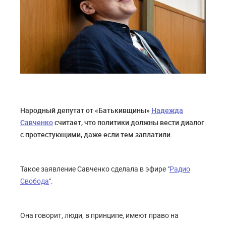
Народный депутат от «Батькивщины»
Надежда
Савченко
считает, что политики должны вести диалог
с протестующими, даже если тем заплатили.
Такое заявление Савченко сделала в эфире "
Радио
Свобода
".
Она говорит, люди, в принципе, имеют право на