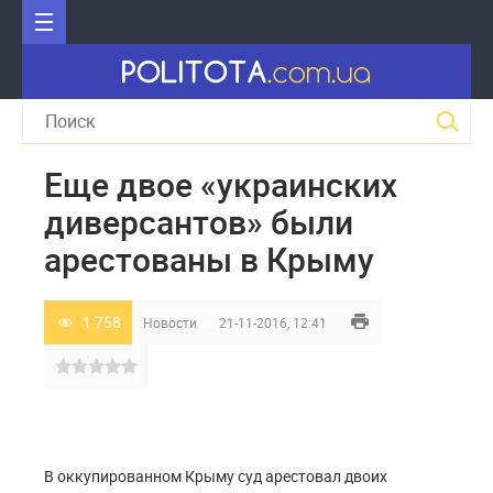
Еще двое «украинских
диверсантов» были
арестованы в Крыму
1 758
Новости
21-11-2016, 12:41
В оккупированном Крыму суд арестовал двоих