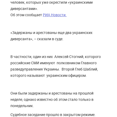
человек, которых уже окрестили «украинскими
диверсантами».
Об этом сообщает
РИА Новости.
«Задержаны и арестованы еще два украинских
диверсанта», – сказали в суде.
В частности, один из них Алексей Стогний, которого
российские СМИ именуют полковником Главного
разведуправления Украины. Второй Глеб Шаблий,
которого называют украинским офицером.
Они были задержаны и арестованы на прошлой
неделе, однако известно об этом стало только в
понедельник.
Судебное заседание прошло в закрытом режиме.