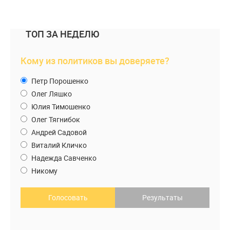
ТОП ЗА НЕДЕЛЮ
Кому из политиков вы доверяете?
Петр Порошенко
Олег Ляшко
Юлия Тимошенко
Олег Тягнибок
Андрей Садовой
Виталий Кличко
Надежда Савченко
Никому
Голосовать
Результаты