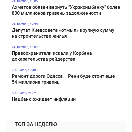
24-10-2016, 18:05
Ахметов обязан вернуть "Укрэксимбанку" более
800 миллионов гривень задолженности
24-10-2016, 17:33
Депутат Киевсовета «отмыл» крупную сумму
на строительстве жилья
24-10-2016, 16:07
Правоохранители искали у Корбана
доказательства рейдерства
7-10-2016, 19:40
Ремонт дороги Одесса – Рени буде стоит еще
54 миллиона гривень
5-10-2016, 21:02
Нацбанк ожидает инфляции
ТОП ЗА НЕДЕЛЮ