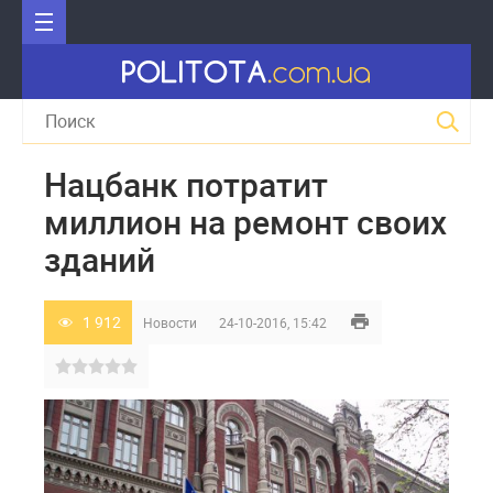
Нацбанк потратит
миллион на ремонт своих
зданий
1 912
Новости
24-10-2016, 15:42