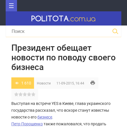
Президент обещает
новости по поводу своего
бизнеса
1 610
Новости
11-09-2015, 16:44
Выступая на встрече YES в Киеве, глава украинского
государства рассказал, что вскоре станут известны
новости о его
бизнесе
.
Петр Порошенко
также пожаловался, что продать