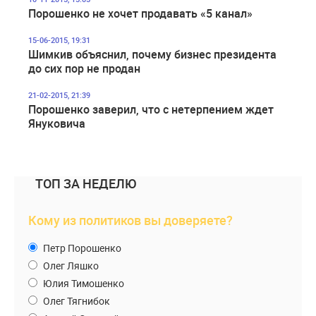
Порошенко не хочет продавать «5 канал»
15-06-2015, 19:31
Шимкив объяснил, почему бизнес президента
до сих пор не продан
21-02-2015, 21:39
Порошенко заверил, что с нетерпением ждет
Януковича
ТОП ЗА НЕДЕЛЮ
Кому из политиков вы доверяете?
Петр Порошенко
Олег Ляшко
Юлия Тимошенко
Олег Тягнибок