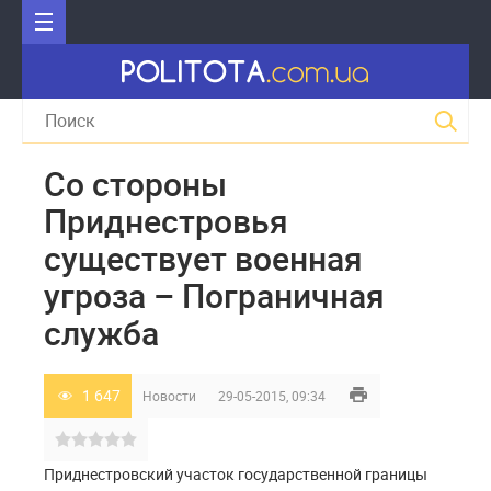
Со стороны
Приднестровья
существует военная
угроза – Пограничная
служба
1 647
Новости
29-05-2015, 09:34
Приднестровский участок государственной границы