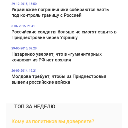
29-12-2015, 15:50
Украинские пограничники собираются взять
под контроль границу с Россией
8-06-2015, 21:41
Российские солдаты больше не смогут ездить в
Приднестровье через Украину
29-05-2015, 09:28
Назаренко уверяет, что в «гуманитарных
конвоях» из РФ нет оружия
26-09-2014, 19:21
Молдова требует, чтобы из Приднестровья
вывели российские войска
ТОП ЗА НЕДЕЛЮ
Кому из политиков вы доверяете?