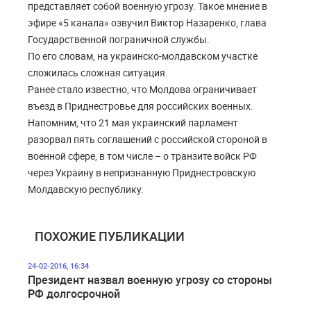
представляет собой военную угрозу. Такое мнение в
эфире «5 канала» озвучил Виктор Назаренко, глава
Государственной пограничной службы.
По его словам, на украинско-молдавском участке
сложилась сложная ситуация.
Ранее стало известно, что Молдова ограничивает
въезд в Приднестровье для российских военных.
Напомним, что 21 мая украинский парламент
разорвал пять соглашений с российской стороной в
военной сфере, в том числе – о транзите войск РФ
через Украину в непризнанную Приднестровскую
Молдавскую республику.
ПОХОЖИЕ ПУБЛИКАЦИИ
24-02-2016, 16:34
Президент назвал военную угрозу со стороны
РФ долгосрочной