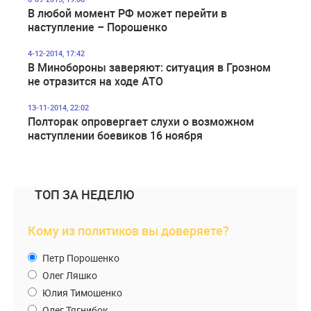
В любой момент РФ может перейти в
наступление – Порошенко
4-12-2014, 17:42
В Минобороны заверяют: ситуация в Грозном
не отразится на ходе АТО
13-11-2014, 22:02
Полторак опровергает слухи о возможном
наступлении боевиков 16 ноября
ТОП ЗА НЕДЕЛЮ
Кому из политиков вы доверяете?
Петр Порошенко
Олег Ляшко
Юлия Тимошенко
Олег Тягнибок