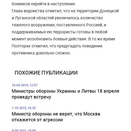
боевиков перейти в наступление.
Глава ведомства отметил, что на территории Донецкой
и Луганской областей увеличилось количество
тяжелого вооружения, поставленного Россией, и
поддерживаемые ею террористы готовы в любой
момент возобновить боевые действия. В то же время
Полторак отметил, что предугадать поведение
противника довольно сложно.
ПОХОЖИЕ ПУБЛИКАЦИИ
16-04-2016, 12:07
Министры обороны Украины и Литвы 18 апреля
проведут встречу
1-10-2015, 16:32
Министр обороны не верит, что Москва
откажется от агрессии
8-09-2015, 19:08