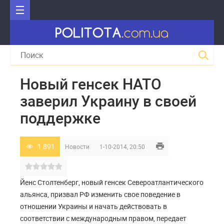
Новый генсек НАТО
заверил Украину в своей
поддержке
1 891
Новости
1-10-2014, 20:50
Йенс Столтенберг, новый генсек Североатлантического
альянса, призвал РФ изменить свое поведение в
отношении Украины и начать действовать в
соответствии с международным правом, передает