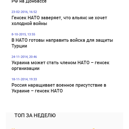
РФ на Донбассе
23-02-2016, 16:52
Генсек НАТО заверяет, что альянс не хочет
холодной войны
8-10-2015, 13:55
В НАТО готовы направить войска для защиты
Турции
24-11-2014, 20:46
Украина может стать членом НАТО – генсек
организации
18-11-2014, 19:33
Россия наращивает военное присутствие в
Украине – генсек НАТО
ТОП ЗА НЕДЕЛЮ