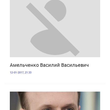
2 851
Амельченко Василий Васильевич
12-01-2017, 21:33