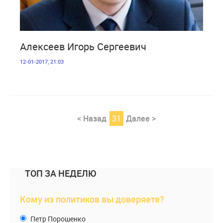
5 113
Алексеев Игорь Сергеевич
12-01-2017, 21:03
< Назад
31
Далее >
ТОП ЗА НЕДЕЛЮ
Кому из политиков вы доверяете?
Петр Порошенко