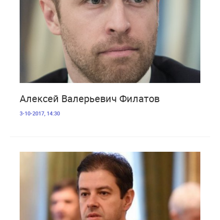
4 365
Алексей Валерьевич Филатов
3-10-2017, 14:30