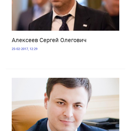
3 531
Алексеев Сергей Олегович
25-02-2017, 12:29