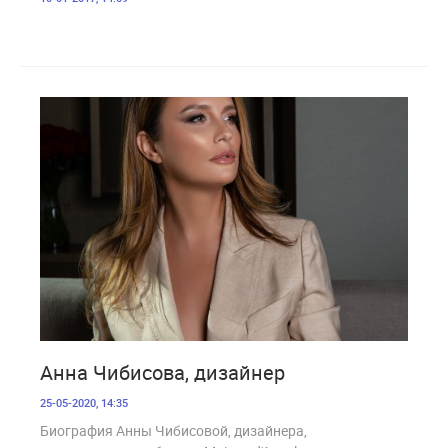
10 924
Анна Чибисова, дизайнер
25-05-2020, 14:35
Биография Анны Чибисовой, дизайнера,