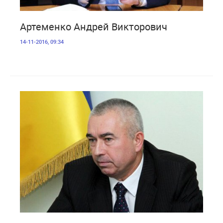
3 501
Артеменко Андрей Викторович
14-11-2016, 09:34
2 536