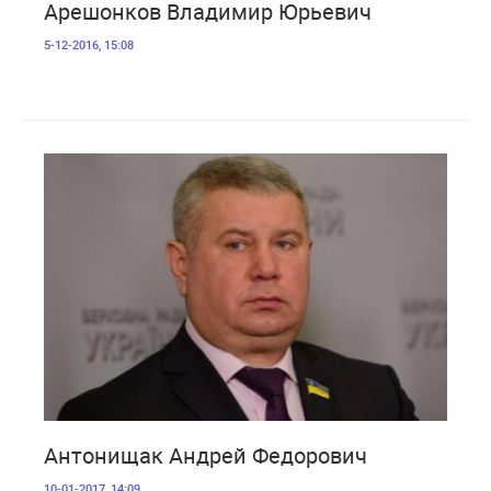
Арешонков Владимир Юрьевич
5-12-2016, 15:08
3 193
Антонищак Андрей Федорович
10-01-2017, 14:09