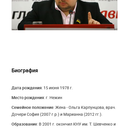
Биография
Дата рождения
: 15 июня 1978 г.
Место рождения
: г. Нежин
Cемейное положение
: Жена - Ольга Карпунцова, врач.
Дочери София (2007 г.р.) и Марианна (2012 гг.).
Образование
: В 2001 г. окончил КНУ им. Т. Шевченко и