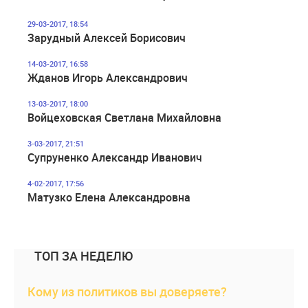
29-03-2017, 18:54
Зарудный Алексей Борисович
14-03-2017, 16:58
Жданов Игорь Александрович
13-03-2017, 18:00
Войцеховская Светлана Михайловна
3-03-2017, 21:51
Супруненко Александр Иванович
4-02-2017, 17:56
Матузко Елена Александровна
ТОП ЗА НЕДЕЛЮ
Кому из политиков вы доверяете?