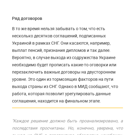
Ряд договоров
В то же время нельзя забывать о том, что есть
несколько десятков соглашений, подписанных
Украиной в рамках СНГ. Они касаются, например,
выплат пенсий, признания дипломов и так далее.
Вероятно, в случае выхода из содружества Украине
необходимо будет прописать какие-то оговорки или
перезаключить важные договоры на двустороннем
уровне. Это один из тормозящих факторов на пути
выхода страны из СНГ. Однако в МИД сообщают, что
работа, которая позволит урегулировать данные
соглашения, находится на финальном этапе.
"Каждое решение должно быть проанализировано, а
последствия просчитаны. Но, конечно, уверена, что