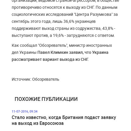
организации, ведомой страной-агрессором, в обществе
противоречиво относятся к выходу из СНГ. По данным
социологических исследований "Центра Разумкова" за
сентябрь этого года, лишь 36,6% украинцев
поддерживают выход страны из содружества, 43,8% -
выступают против, а 19,6% - затрудняются с ответом.
Как сообщал "Обозреватель", министр иностранных
дел Украины
Павел Климкин заявил, что Украина
рассматривает вариант выхода из СНГ.
Источник: Обозреватель
ПОХОЖИЕ ПУБЛИКАЦИИ
11-07-2016, 09:34
Стало известно, когда Британия подаст заявку
на выход из Евросоюза