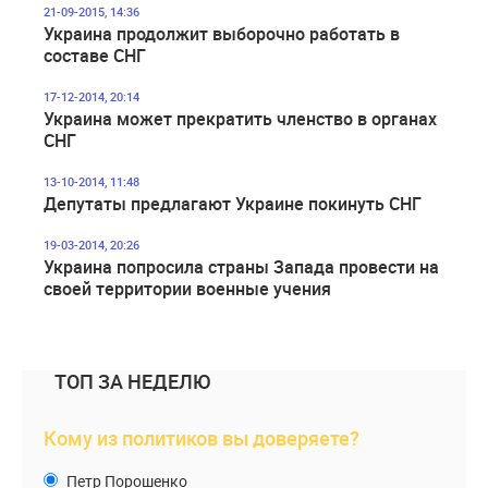
21-09-2015, 14:36
Украина продолжит выборочно работать в
составе СНГ
17-12-2014, 20:14
Украина может прекратить членство в органах
СНГ
13-10-2014, 11:48
Депутаты предлагают Украине покинуть СНГ
19-03-2014, 20:26
Украина попросила страны Запада провести на
своей территории военные учения
ТОП ЗА НЕДЕЛЮ
Кому из политиков вы доверяете?
Петр Порошенко