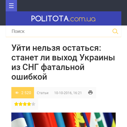
Уйти нельзя остаться:
станет ли выход Украины
из СНГ фатальной
ошибкой
2 520
Статьи
10-10-2016, 16:21