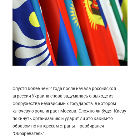
Спустя более чем 2 года после начала российской
агрессии Украина снова задумалась о выходе из
Содружества независимых государств, в котором
ключевую роль играет Москва. Сложно ли будет Киеву
покинуть организацию и ударит ли это каким-то
образом по интересам страны – разбирался
"Обозреватель".